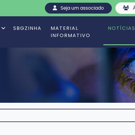
Seja um associado
Á
SBGZINHA
MATERIAL
NOTÍCIA
INFORMATIVO