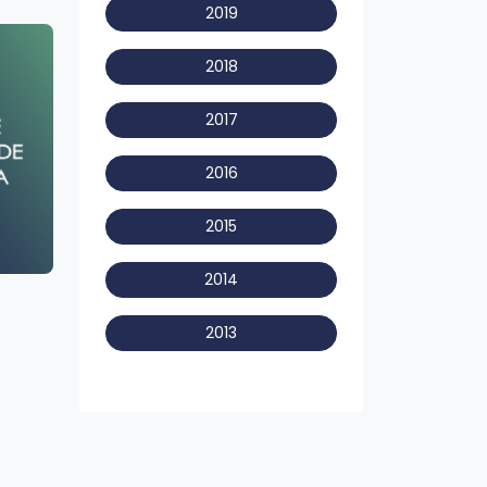
2019
2018
2017
2016
2015
2014
2013