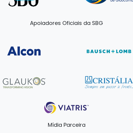
Apoiadores Oficiais da SBG
Mídia Parceira