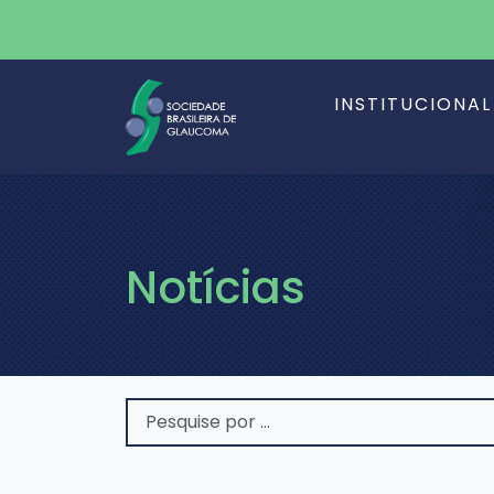
INSTITUCIONAL
Notícias