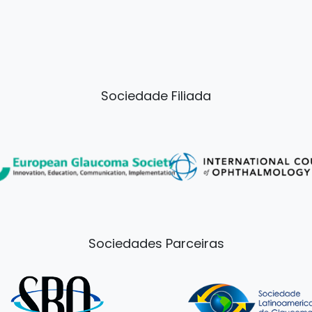
Sociedade Filiada
Sociedades Parceiras