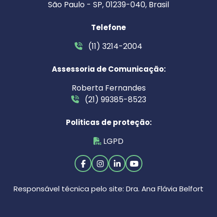
São Paulo - SP, 01239-040, Brasil
Telefone
(11) 3214-2004
Assessoria de Comunicação:
Roberta Fernandes
(21) 99385-8523
Politicas de proteção:
LGPD
Responsável técnica pelo site: Dra. Ana Flávia Belfort