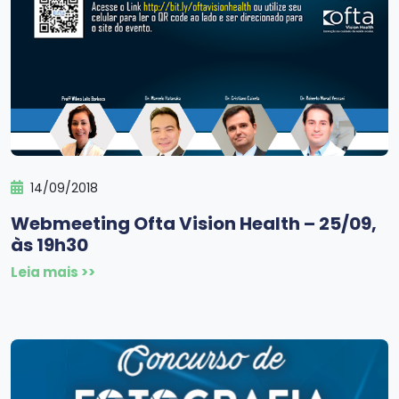
14/09/2018
Webmeeting Ofta Vision Health – 25/09,
às 19h30
Leia mais >>