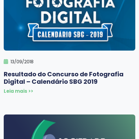
13/09/2018
Resultado do Concurso de Fotografia
Digital – Calendário SBG 2019
Leia mais >>