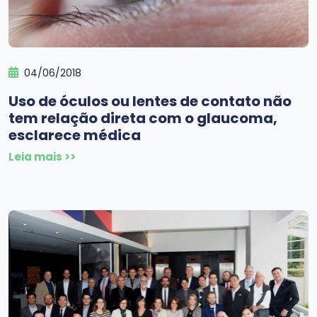
04/06/2018
Uso de óculos ou lentes de contato não
tem relação direta com o glaucoma,
esclarece médica
Leia mais >>