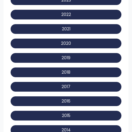
2023
2022
2021
2020
2019
2018
2017
2016
2015
2014