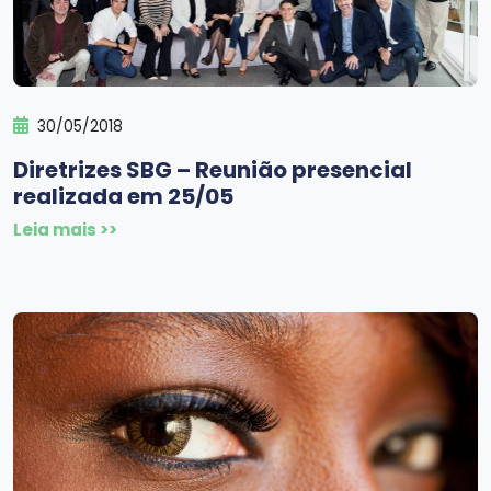
30/05/2018
Diretrizes SBG – Reunião presencial
realizada em 25/05
Leia mais >>