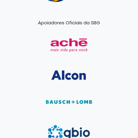
Apoiadores Oficiais da SBG