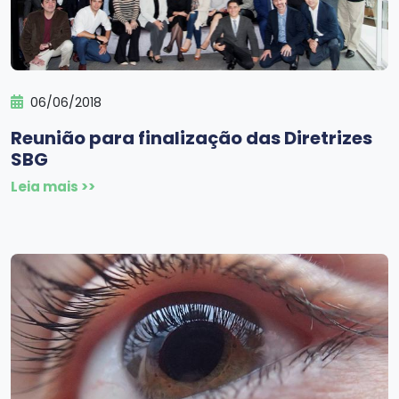
06/06/2018
Reunião para finalização das Diretrizes
SBG
Leia mais >>