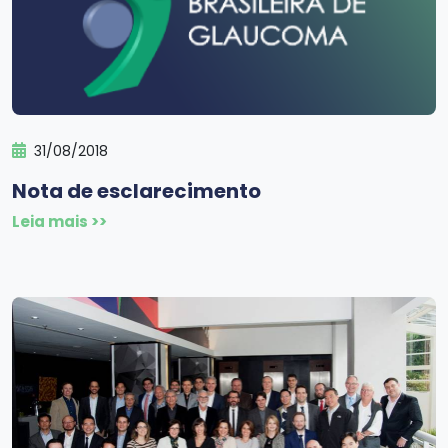
31/08/2018
Nota de esclarecimento
Leia mais >>