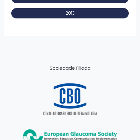
2013
Sociedade Filiada