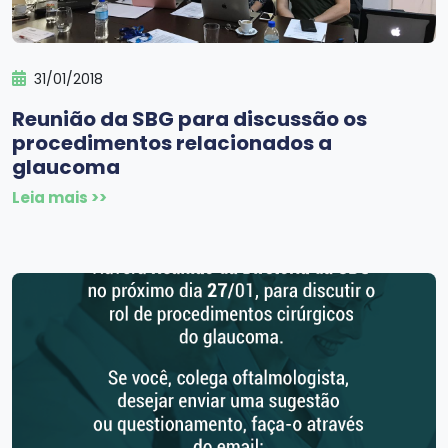
31/01/2018
Reunião da SBG para discussão os
procedimentos relacionados a
glaucoma
Leia mais >>