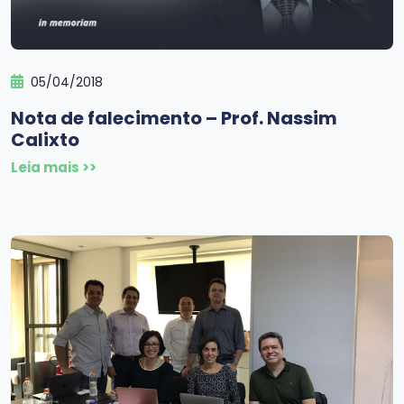
05/04/2018
Nota de falecimento – Prof. Nassim
Calixto
Leia mais >>