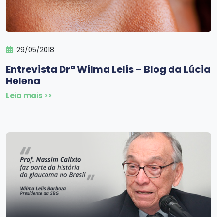
29/05/2018
Entrevista Drª Wilma Lelis – Blog da Lúcia
Helena
Leia mais >>