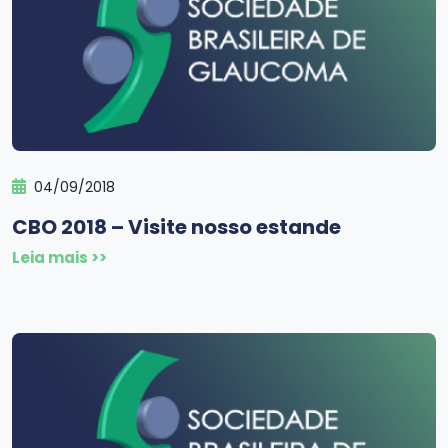
04/09/2018
CBO 2018 – Visite nosso estande
Leia mais >>