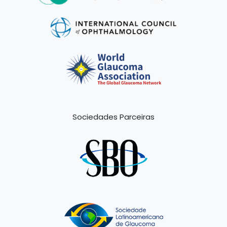
Sociedades Parceiras