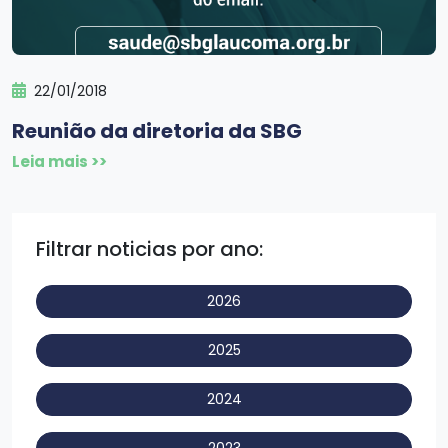
22/01/2018
Reunião da diretoria da SBG
Leia mais >>
Filtrar noticias por ano:
2026
2025
2024