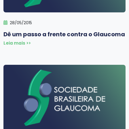
28/05/2015
Dê um passo a frente contra o Glaucoma
Leia mais >>