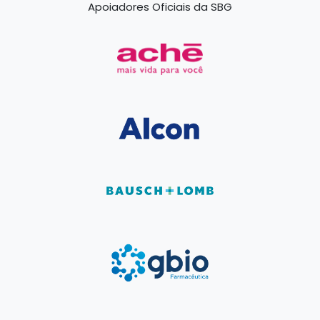
Apoiadores Oficiais da SBG