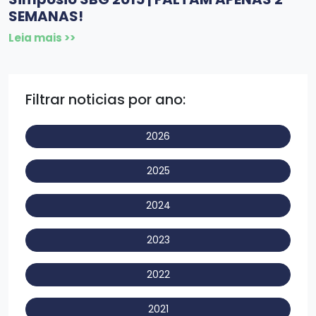
SEMANAS!
Leia mais >>
Filtrar noticias por ano:
2026
2025
2024
2023
2022
2021