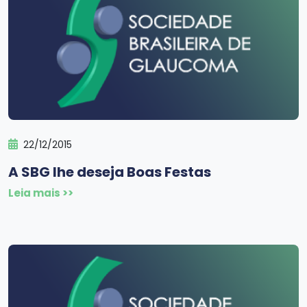
22/12/2015
A SBG lhe deseja Boas Festas
Leia mais >>