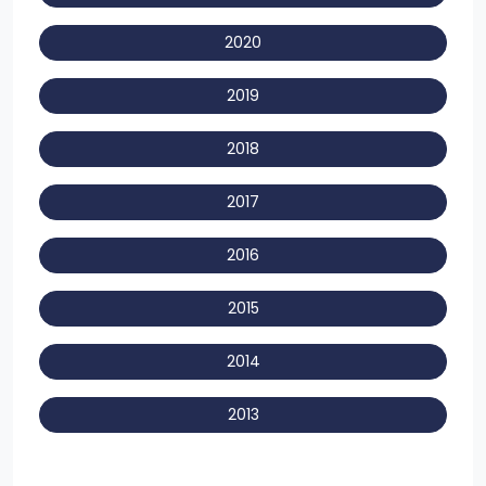
2020
2019
2018
2017
2016
2015
2014
2013