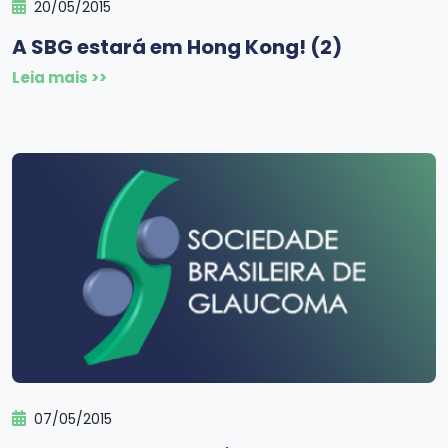
20/05/2015
A SBG estará em Hong Kong! (2)
Leia mais >>
07/05/2015