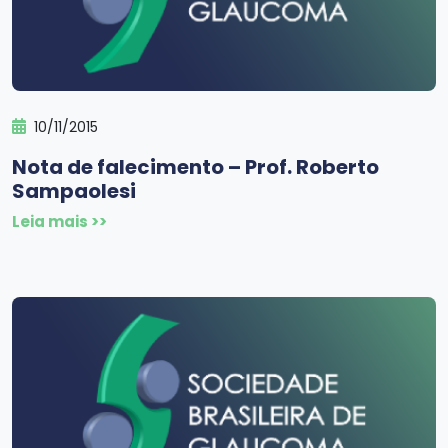
10/11/2015
Nota de falecimento – Prof. Roberto
Sampaolesi
Leia mais >>