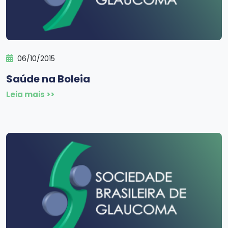
06/10/2015
Saúde na Boleia
Leia mais >>