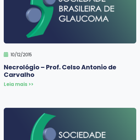
10/12/2015
Necrológio – Prof. Celso Antonio de
Carvalho
Leia mais >>