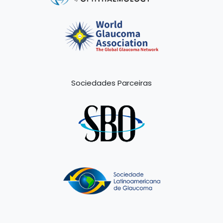
Sociedades Parceiras