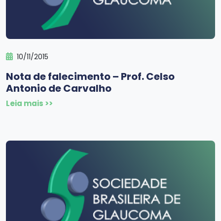
10/11/2015
Nota de falecimento – Prof. Celso
Antonio de Carvalho
Leia mais >>