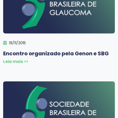
19/11/2015
Encontro organizado pela Genon e SBG
Leia mais >>