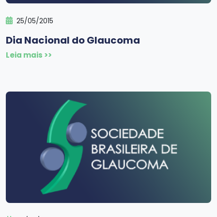
25/05/2015
Dia Nacional do Glaucoma
Leia mais >>