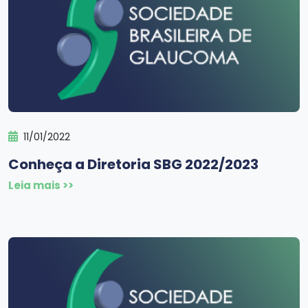
11/01/2022
Conheça a Diretoria SBG 2022/2023
Leia mais >>