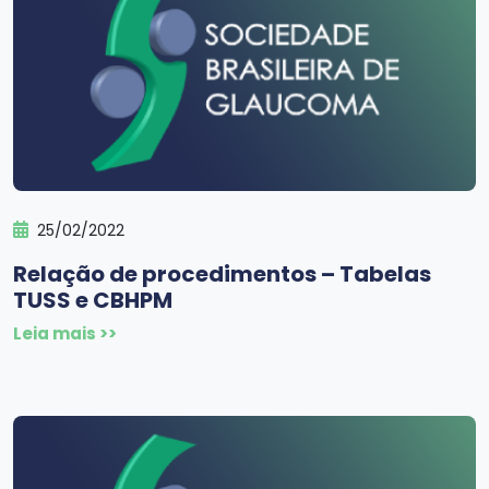
25/02/2022
Relação de procedimentos – Tabelas
TUSS e CBHPM
Leia mais >>