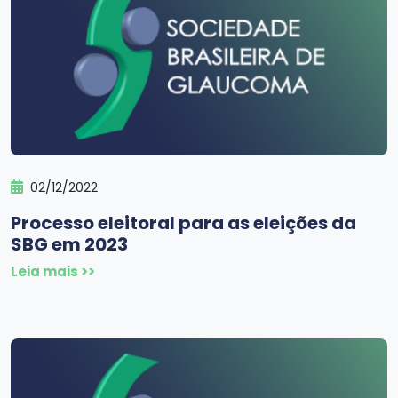
02/12/2022
Processo eleitoral para as eleições da
SBG em 2023
Leia mais >>