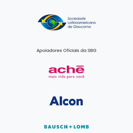
Apoiadores Oficiais da SBG