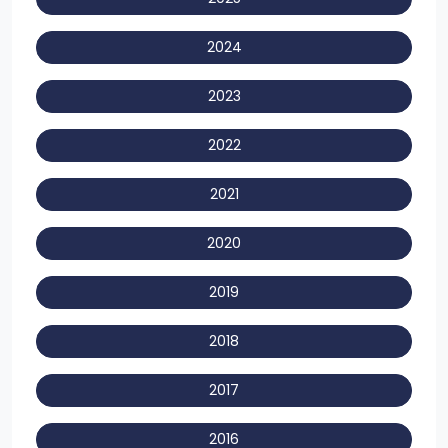
2024
2023
2022
2021
2020
2019
2018
2017
2016