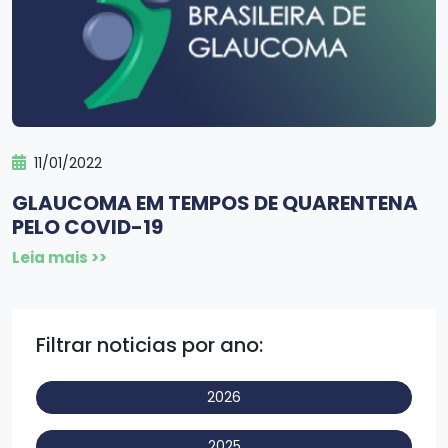
11/01/2022
GLAUCOMA EM TEMPOS DE QUARENTENA
PELO COVID-19
Leia mais >>
Filtrar noticias por ano:
2026
2025