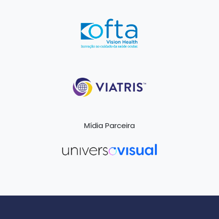
Mídia Parceira