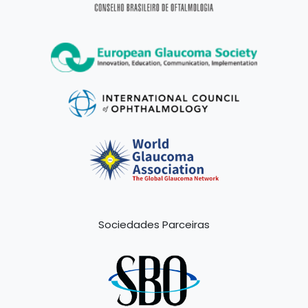
Sociedades Parceiras