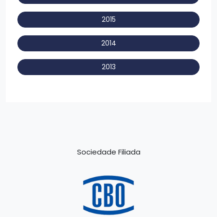
2015
2014
2013
Sociedade Filiada