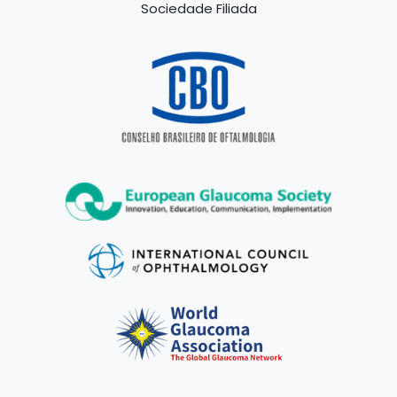
Sociedade Filiada