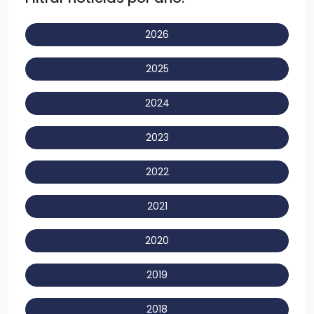
2026
2025
2024
2023
2022
2021
2020
2019
2018