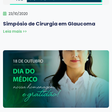
23/10/2020
Simpósio de Cirurgia em Glaucoma
Leia mais >>