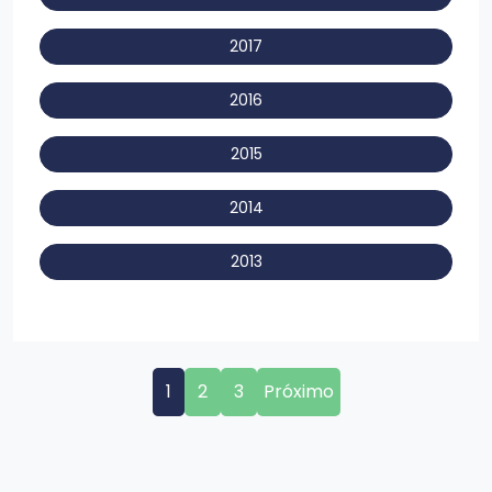
2017
2016
2015
2014
2013
1
2
3
Próximo