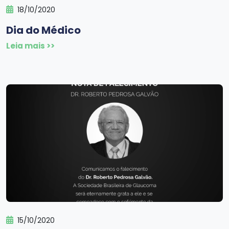
18/10/2020
Dia do Médico
Leia mais >>
15/10/2020