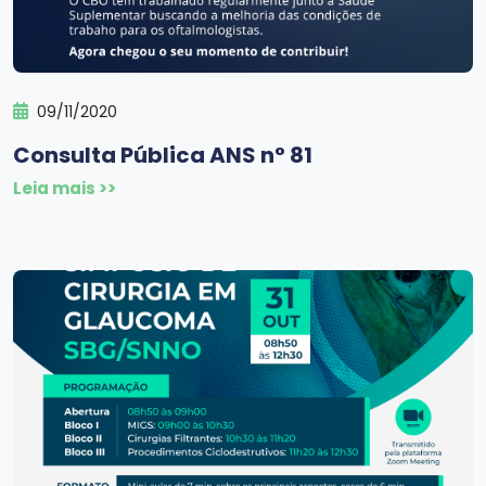
09/11/2020
Consulta Pública ANS n° 81
Leia mais >>