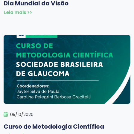
Dia Mundial da Visão
Leia mais >>
05/10/2020
Curso de Metodologia Científica