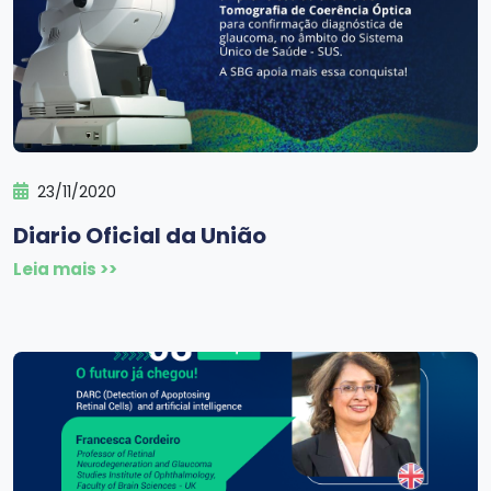
23/11/2020
Diario Oficial da União
Leia mais >>