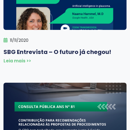
11/11/2020
SBG Entrevista – O futuro já chegou!
Leia mais >>