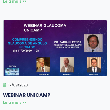
Leia mais >>
17/09/2020
WEBINAR UNICAMP
Leia mais >>