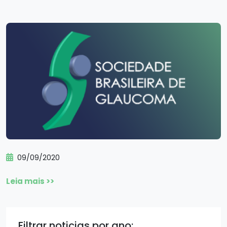
09/09/2020
Leia mais >>
Filtrar noticias por ano: