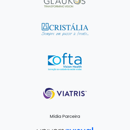
Mídia Parceira