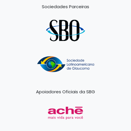
Sociedades Parceiras
Apoiadores Oficiais da SBG