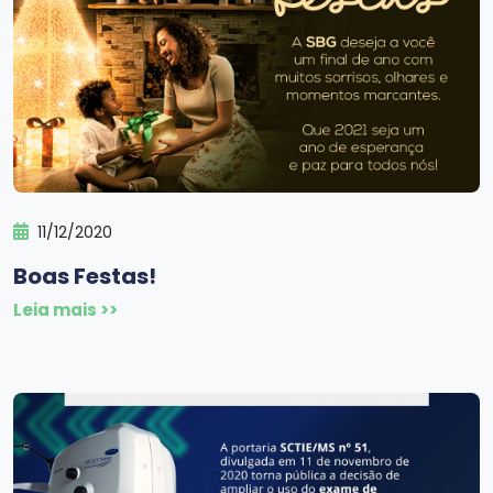
11/12/2020
Boas Festas!
Leia mais >>