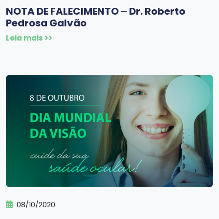
NOTA DE FALECIMENTO – Dr. Roberto
Pedrosa Galvão
Leia mais >>
08/10/2020