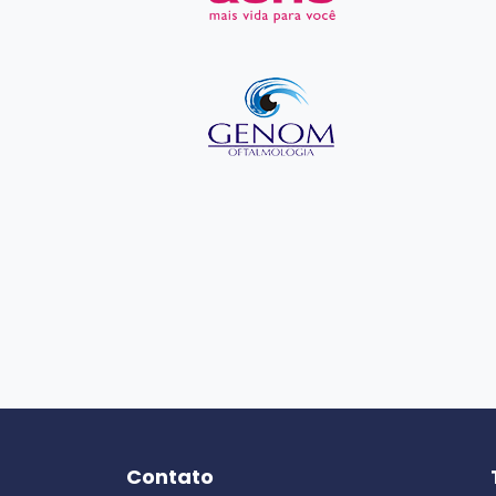
Contato