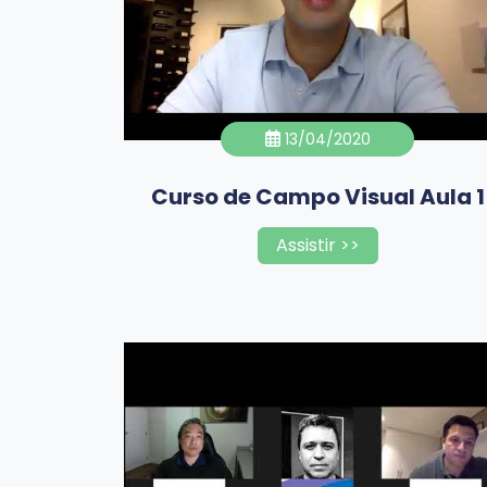
13/04/2020
Curso de Campo Visual Aula 1
Assistir >>