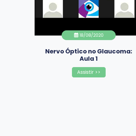
18/08/2020
Nervo Óptico no Glaucoma:
Aula 1
Assistir >>