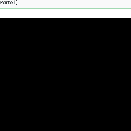
Parte 1)