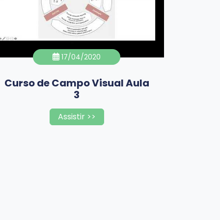
17/04/2020
Curso de Campo Visual Aula
3
Assistir >>