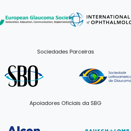
Sociedades Parceiras
Apoiadores Oficiais da SBG