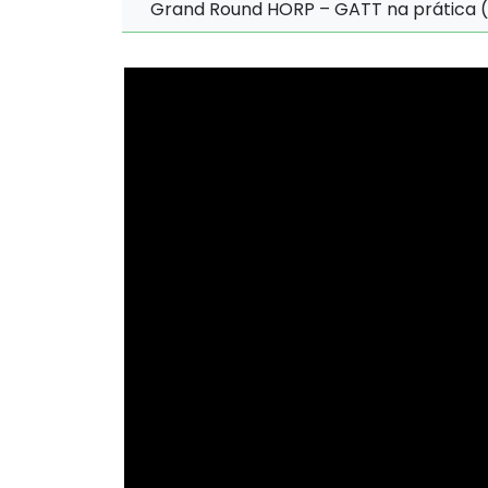
Grand Round HORP – GATT na prática (