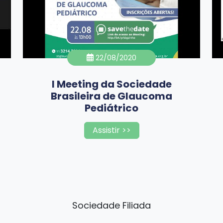
22/08/2020
I Meeting da Sociedade
Brasileira de Glaucoma
Pediátrico
Assistir >>
Sociedade Filiada