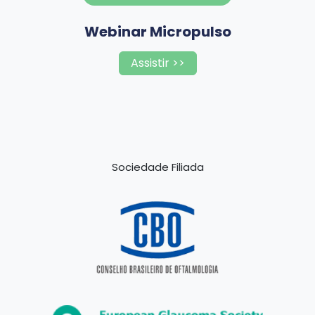
Webinar Micropulso
Assistir >>
Sociedade Filiada