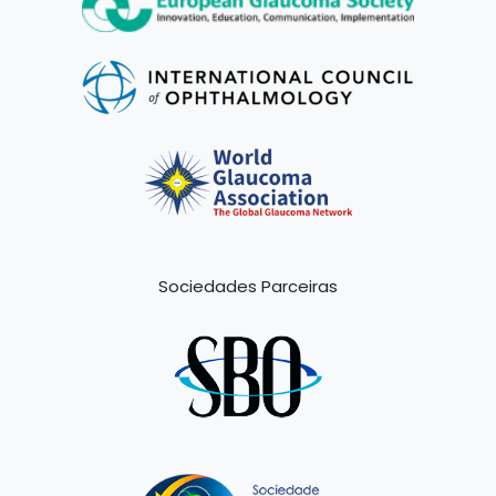
Sociedades Parceiras