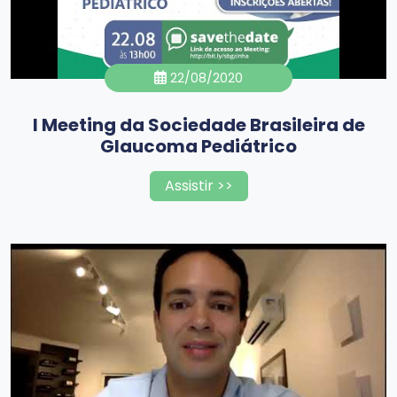
22/08/2020
I Meeting da Sociedade Brasileira de
Glaucoma Pediátrico
Assistir >>