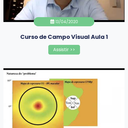
13/04/2020
Curso de Campo Visual Aula 1
Assistir >>