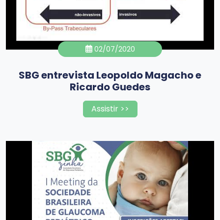
02/07/2020
SBG entrevista Leopoldo Magacho e
Ricardo Guedes
Assistir >>