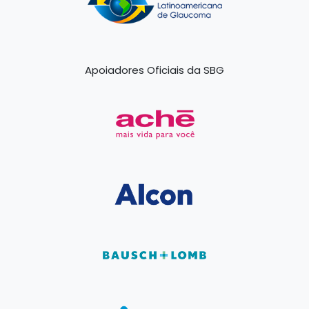
Apoiadores Oficiais da SBG