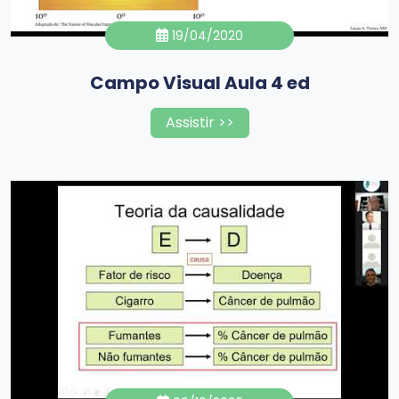
19/04/2020
Campo Visual Aula 4 ed
Assistir >>