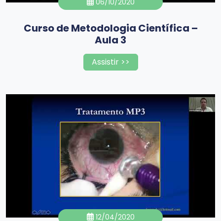
06/10/2020
Curso de Metodologia Científica –
Aula 3
Assistir >>
12/04/2020