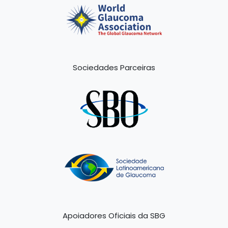
Sociedades Parceiras
Apoiadores Oficiais da SBG