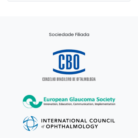
Sociedade Filiada