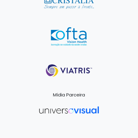
Mídia Parceira