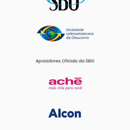
Apoiadores Oficiais da SBG