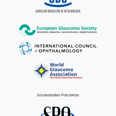
Sociedades Parceiras