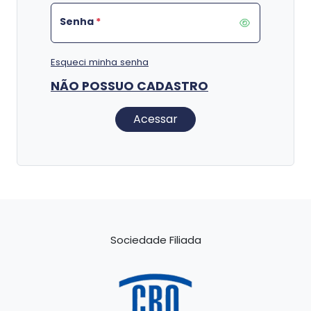
Senha
*
Esqueci minha senha
NÃO POSSUO CADASTRO
Acessar
Sociedade Filiada