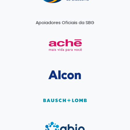
Apoiadores Oficiais da SBG