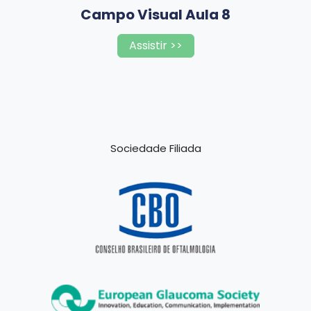
Campo Visual Aula 8
Assistir >>
Sociedade Filiada