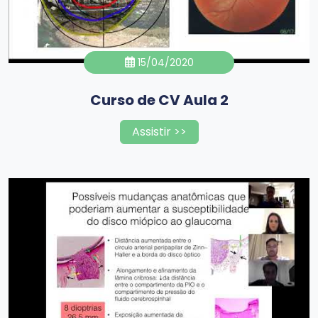
15/04/2020
Curso de CV Aula 2
Assistir >>