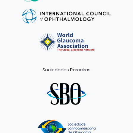
Sociedades Parceiras