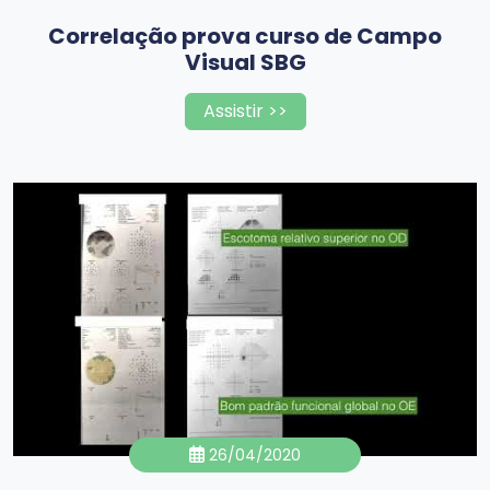
Correlação prova curso de Campo
Visual SBG
Assistir >>
26/04/2020