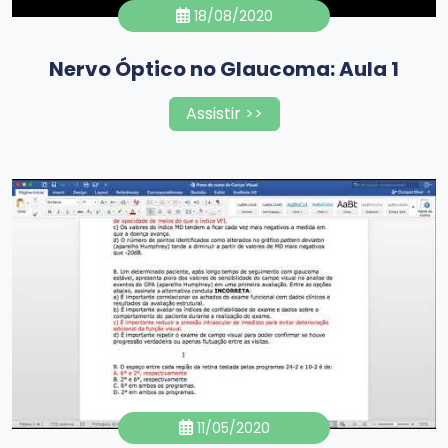
18/08/2020
Nervo Óptico no Glaucoma: Aula 1
Assistir >>
11/05/2020