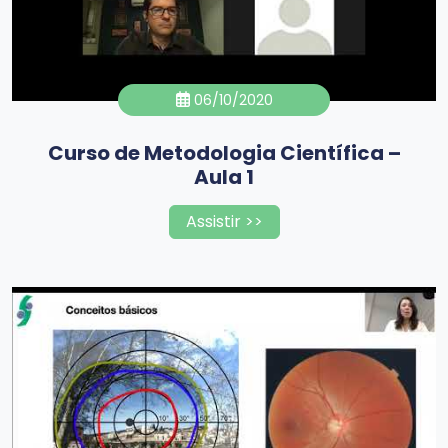
06/10/2020
Curso de Metodologia Científica –
Aula 1
Assistir >>