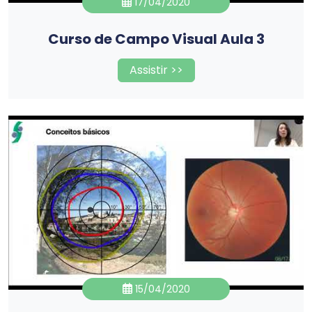
17/04/2020
Curso de Campo Visual Aula 3
Assistir >>
15/04/2020