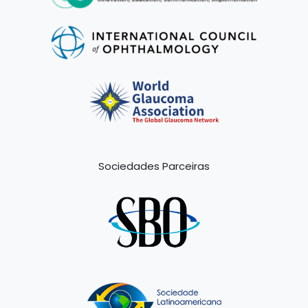
Sociedades Parceiras