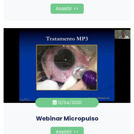
Assistir >>
12/04/2020
Webinar Micropulso
Assistir >>