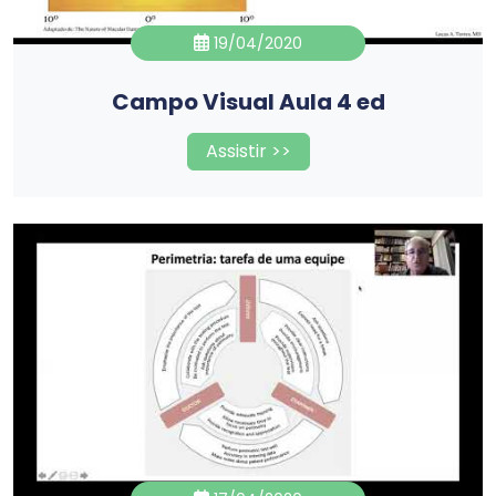
19/04/2020
Campo Visual Aula 4 ed
Assistir >>