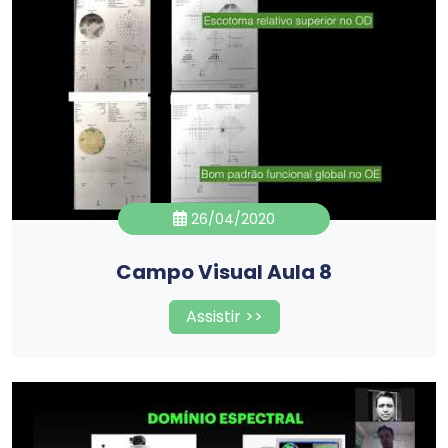
26/04/2020
Campo Visual Aula 8
Assistir >>