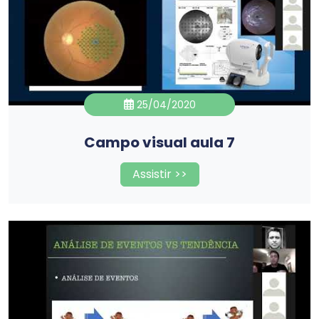
25/04/2020
Campo visual aula 7
Assistir >>