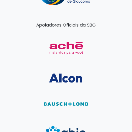
Apoiadores Oficiais da SBG