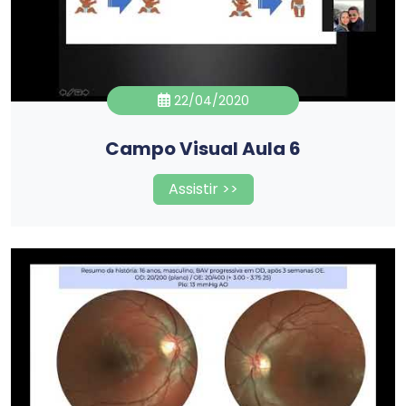
22/04/2020
Campo Visual Aula 6
Assistir >>