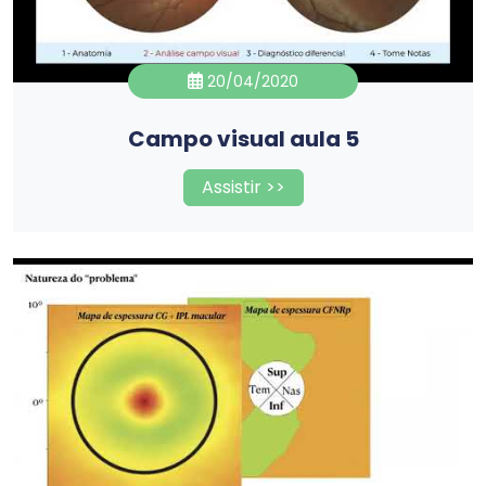
20/04/2020
Campo visual aula 5
Assistir >>