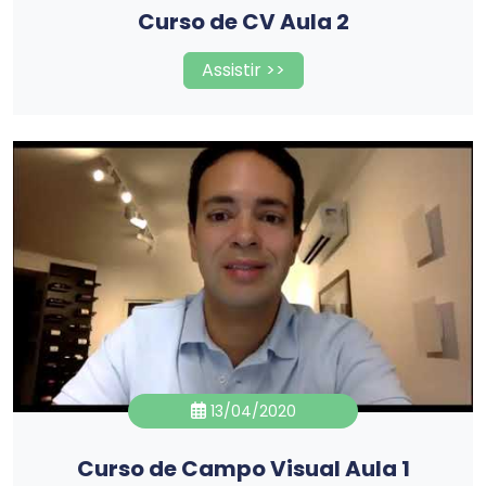
Curso de CV Aula 2
Assistir >>
13/04/2020
Curso de Campo Visual Aula 1