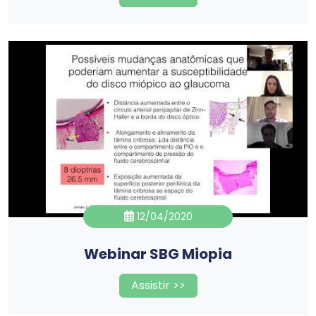
12/04/2020
Webinar SBG Miopia
Assistir >>