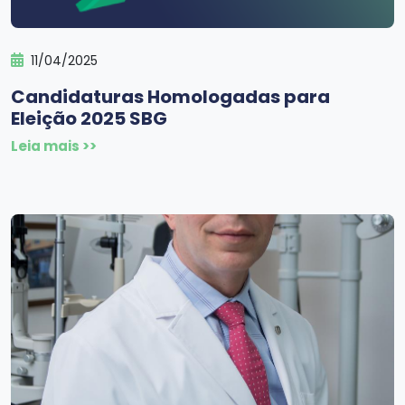
11/04/2025
Candidaturas Homologadas para
Eleição 2025 SBG
Leia mais >>