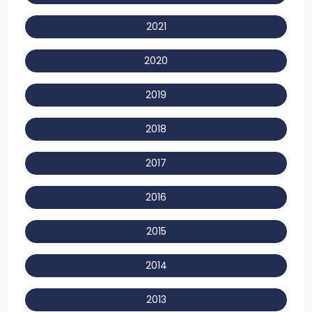
2021
2020
2019
2018
2017
2016
2015
2014
2013