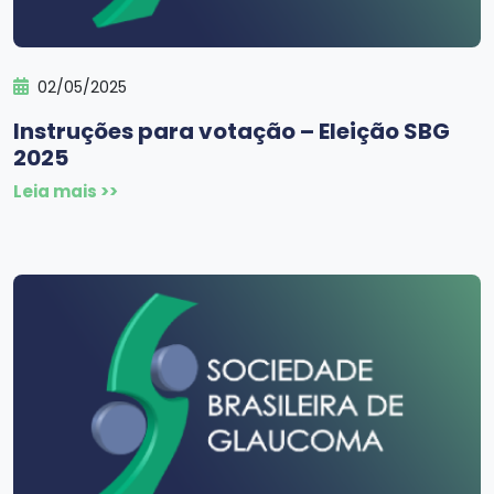
02/05/2025
Instruções para votação – Eleição SBG
2025
Leia mais >>