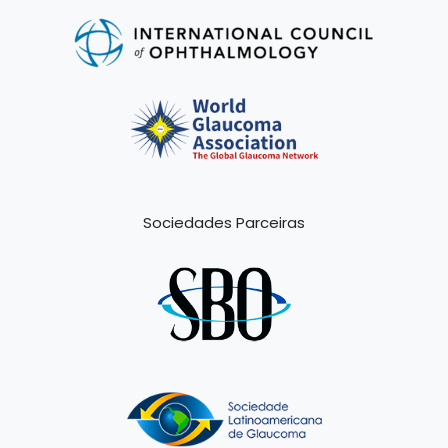
Sociedades Parceiras