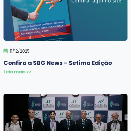
11/12/2025
Confira a SBG News – Setima Edição
Leia mais >>