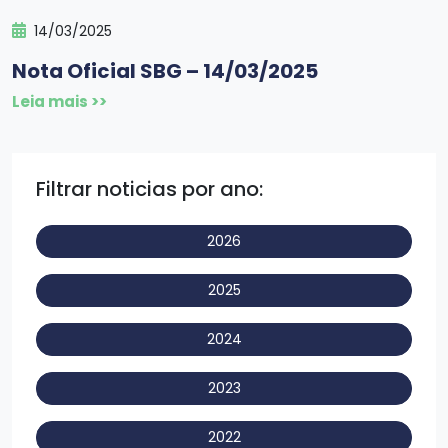
14/03/2025
Nota Oficial SBG – 14/03/2025
Leia mais >>
Filtrar noticias por ano:
2026
2025
2024
2023
2022