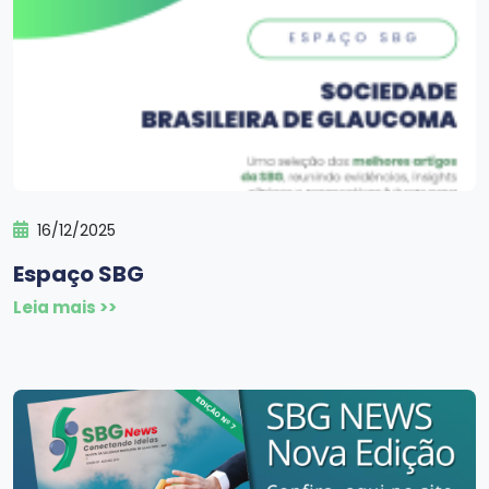
16/12/2025
Espaço SBG
Leia mais >>