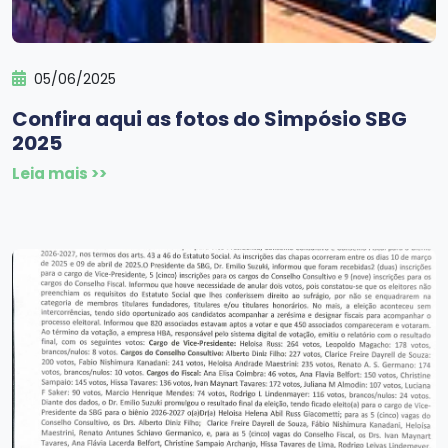
05/06/2025
Confira aqui as fotos do Simpósio SBG
2025
Leia mais >>