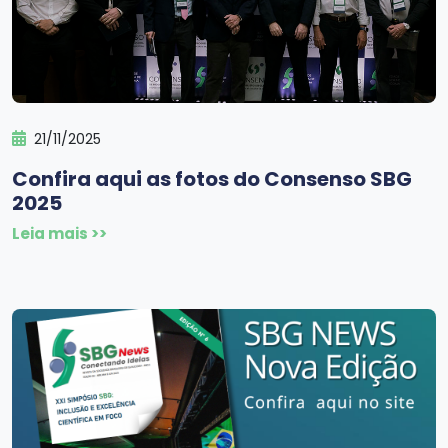
21/11/2025
Confira aqui as fotos do Consenso SBG
2025
Leia mais >>