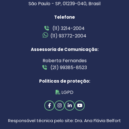
São Paulo - SP, 01239-040, Brasil
Telefone
(11) 3214-2004
(11) 93772-2004
Assessoria de Comunicação:
Roberta Fernandes
(21) 99385-8523
Politicas de proteção:
LGPD
Responsável técnica pelo site: Dra. Ana Flávia Belfort