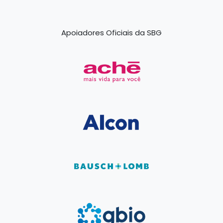
Apoiadores Oficiais da SBG