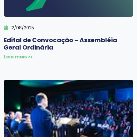
12/08/2025
Edital de Convocação – Assembléia
Geral Ordinária
Leia mais >>