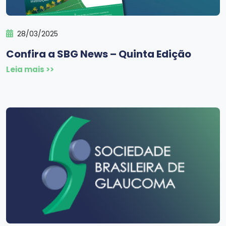
28/03/2025
Confira a SBG News – Quinta Edição
Leia mais >>