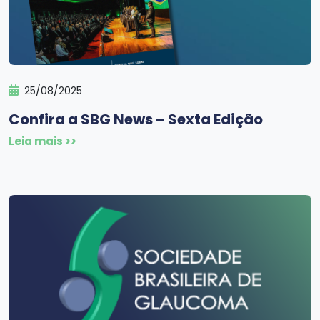
25/08/2025
Confira a SBG News – Sexta Edição
Leia mais >>