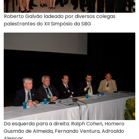
Roberto Galvão ladeado por diversos colegas
palestrantes do XII Simpósio da SBG
Da esquerda para a direita: Ralph Cohen, Homero
Gusmão de Almeida, Fernando Ventura, Adroaldo
Alencar.