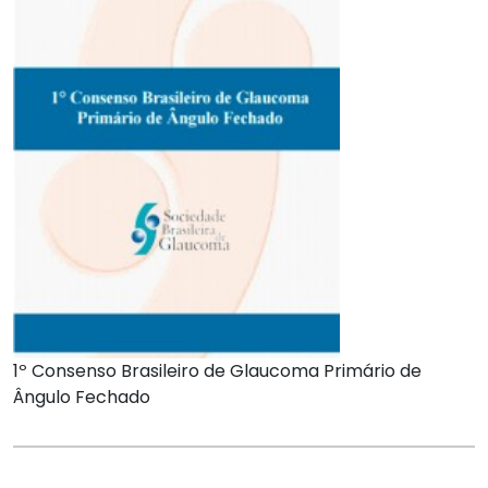
1º Consenso Brasileiro de Glaucoma Primário de
Ângulo Fechado