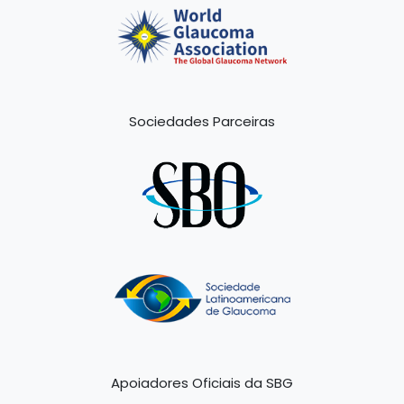
Sociedades Parceiras
Apoiadores Oficiais da SBG