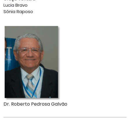
Lucia Bravo
Sônia Raposo
Dr. Roberto Pedrosa Galvão