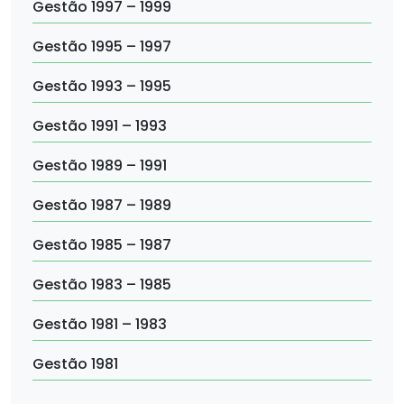
Gestão 1997 – 1999
Gestão 1995 – 1997
Gestão 1993 – 1995
Gestão 1991 – 1993
Gestão 1989 – 1991
Gestão 1987 – 1989
Gestão 1985 – 1987
Gestão 1983 – 1985
Gestão 1981 – 1983
Gestão 1981