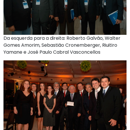
Da esquerda para a direita: Roberto Galvão, Walter
Gomes Amorim, Sebastião Cronemberger, Riuitiro
Yamane e José Paulo Cabral Vasconcellos