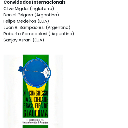
Convidados Internacionais
Clive Migdal (Inglaterra)
Daniel Grigera (Argentina)
Felipe Medeiros (EUA)
Juan R. Sampaolesi (Argentina)
Roberto Sampaolesi ( Argentina)
Sanjay Asrani (EUA)