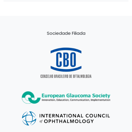
Sociedade Filiada