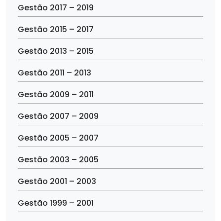
Gestão 2017 – 2019
Gestão 2015 – 2017
Gestão 2013 – 2015
Gestão 2011 – 2013
Gestão 2009 – 2011
Gestão 2007 – 2009
Gestão 2005 – 2007
Gestão 2003 – 2005
Gestão 2001 – 2003
Gestão 1999 – 2001