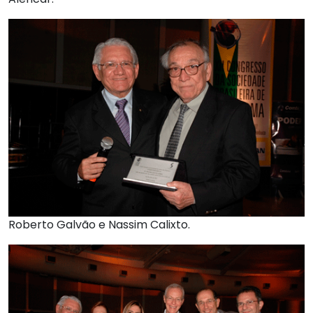
Roberto Galvão e Nassim Calixto.