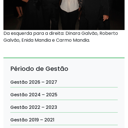
Da esquerda para a direita: Dinara Galvão, Roberto
Galvão, Enida Mandia e Carmo Mandia.
Périodo de Gestão
Gestão 2026 – 2027
Gestão 2024 – 2025
Gestão 2022 – 2023
Gestão 2019 – 2021