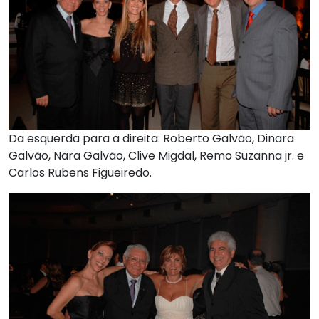
Da esquerda para a direita: Roberto Galvão, Dinara
Galvão, Nara Galvão, Clive Migdal, Remo Suzanna jr. e
Carlos Rubens Figueiredo.