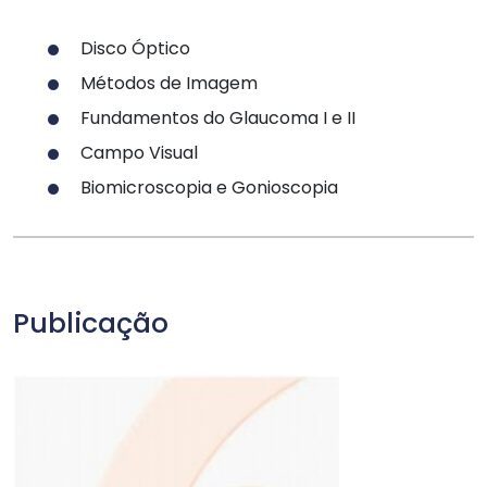
Disco Óptico
Métodos de Imagem
Fundamentos do Glaucoma I e II
Campo Visual
Biomicroscopia e Gonioscopia
Publicação