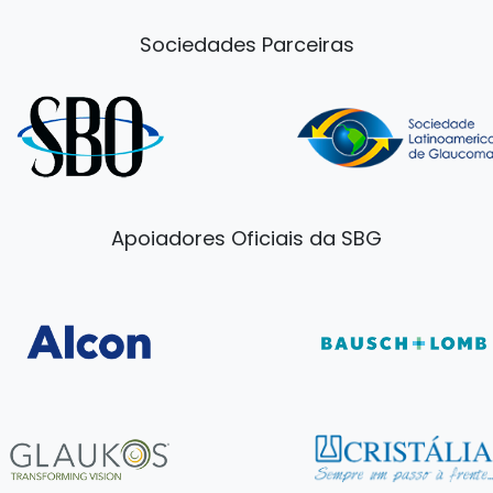
Sociedades Parceiras
Apoiadores Oficiais da SBG