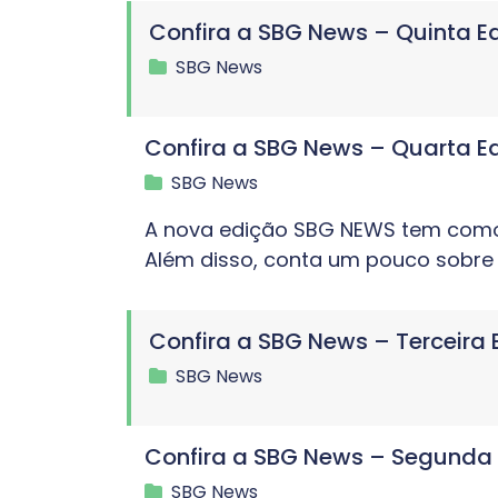
Confira a SBG News – Quinta E
SBG News
Confira a SBG News – Quarta E
SBG News
A nova edição SBG NEWS tem como 
Além disso, conta um pouco sobre 
Confira a SBG News – Terceira
SBG News
Confira a SBG News – Segunda
SBG News