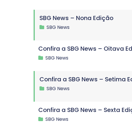
SBG News – Nona Edição
SBG News
Confira a SBG News – Oitava E
SBG News
Confira a SBG News – Setima E
SBG News
Confira a SBG News – Sexta Ed
SBG News