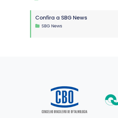
Confira a SBG News
SBG News