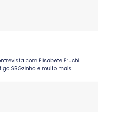
evista com Elisabete Fruchi.
tigo SBGzinho e muito mais.