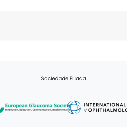
Sociedade Filiada