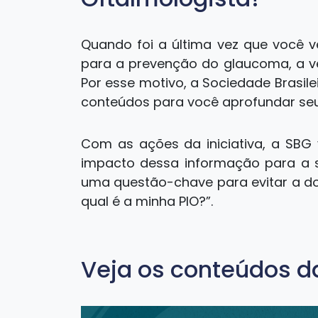
Quando foi a última vez que você v
para a prevenção do glaucoma, a ver
Por esse motivo, a Sociedade Brasi
conteúdos para você aprofundar seu
Com as ações da iniciativa, a SBG 
impacto dessa informação para a s
uma questão-chave para evitar a doe
qual é a minha PIO?”.
Veja os conteúdos 