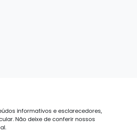
údos informativos e esclarecedores,
lar. Não deixe de conferir nossos
al.