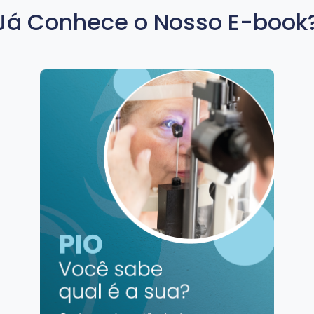
Já Conhece o Nosso E-book