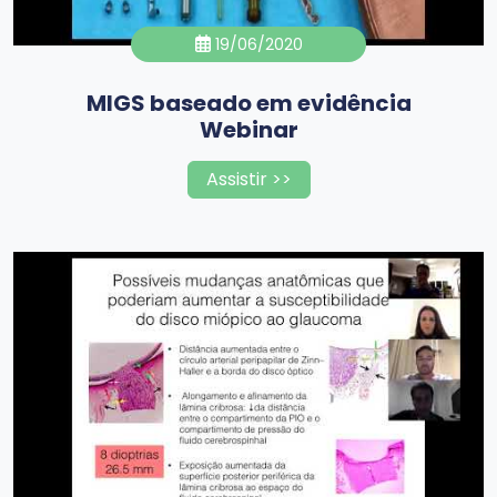
19/06/2020
MIGS baseado em evidência
Webinar
Assistir >>