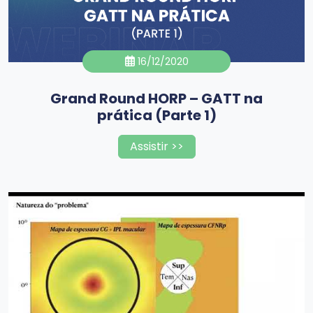
16/12/2020
Grand Round HORP – GATT na
prática (Parte 1)
Assistir >>