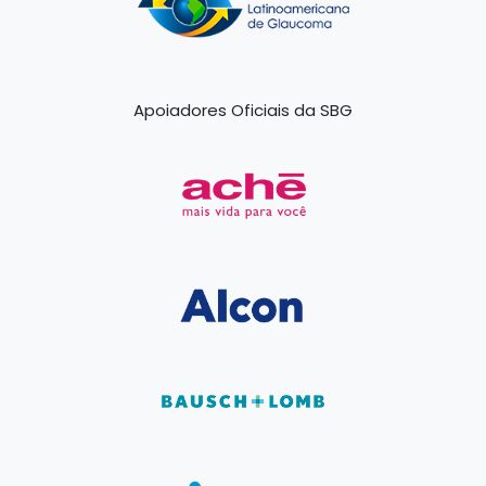
Apoiadores Oficiais da SBG