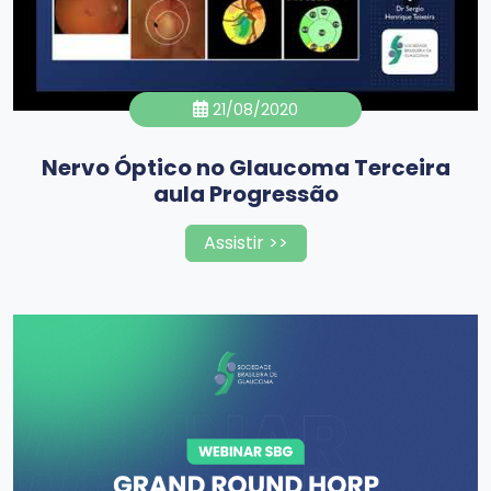
21/08/2020
Nervo Óptico no Glaucoma Terceira
aula Progressão
Assistir >>