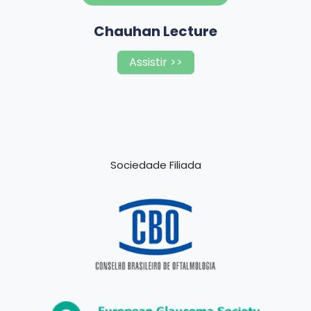
Chauhan Lecture
Assistir >>
Sociedade Filiada