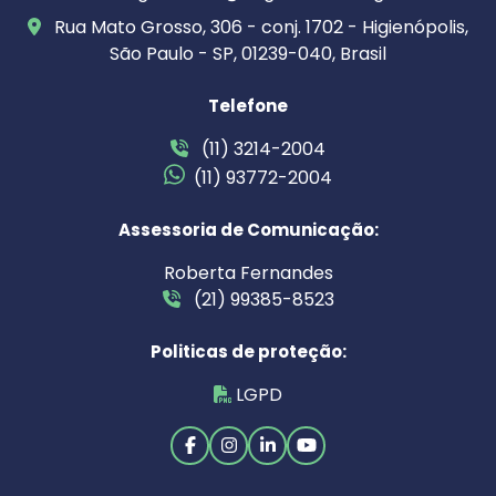
Rua Mato Grosso, 306 - conj. 1702 - Higienópolis,
São Paulo - SP, 01239-040, Brasil
Telefone
(11) 3214-2004
(11) 93772-2004
Assessoria de Comunicação:
Roberta Fernandes
(21) 99385-8523
Politicas de proteção:
LGPD