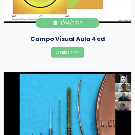
19/04/2020
Campo Visual Aula 4 ed
Assistir >>