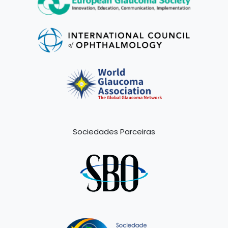
Sociedades Parceiras