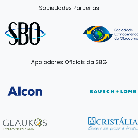
Sociedades Parceiras
Apoiadores Oficiais da SBG