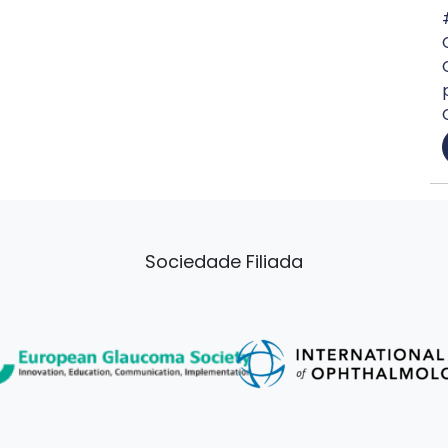
Sociedade Filiada