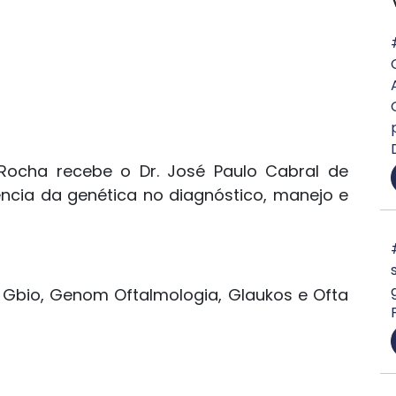
 Rocha recebe o Dr. José Paulo Cabral de
uência da genética no diagnóstico, manejo e
, Gbio, Genom Oftalmologia, Glaukos e Ofta