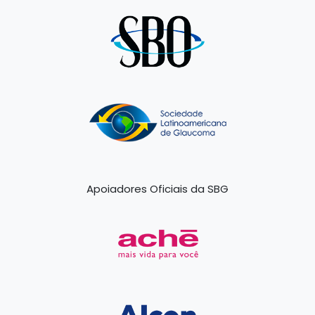
Apoiadores Oficiais da SBG