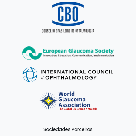
Sociedades Parceiras