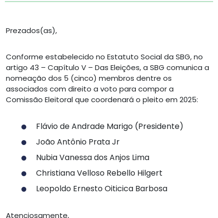
Prezados(as),
Conforme estabelecido no Estatuto Social da SBG, no
artigo 43 – Capítulo V – Das Eleições, a SBG comunica a
nomeação dos 5 (cinco) membros dentre os
associados com direito a voto para compor a
Comissão Eleitoral que coordenará o pleito em 2025:
Flávio de Andrade Marigo (Presidente)
João Antônio Prata Jr
Nubia Vanessa dos Anjos Lima
Christiana Velloso Rebello Hilgert
Leopoldo Ernesto Oiticica Barbosa
Atenciosamente,