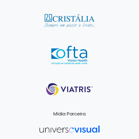
Mídia Parceira