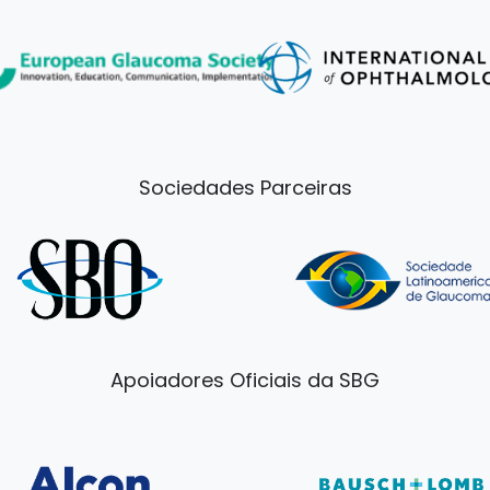
Sociedades Parceiras
Apoiadores Oficiais da SBG