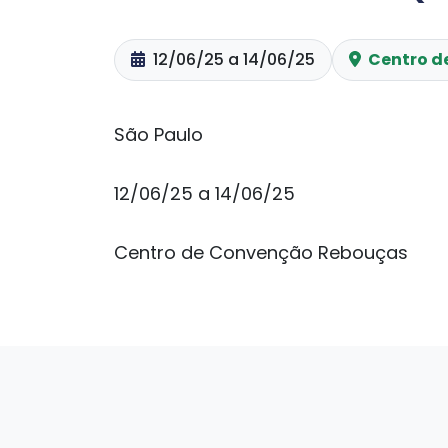
12/06/25 a 14/06/25
Centro d
São Paulo
12/06/25 a 14/06/25
Centro de Convenção Rebouças