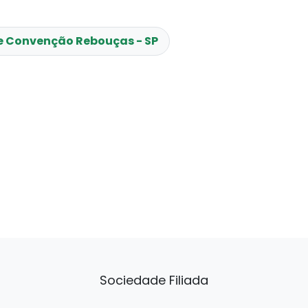
e Convenção Rebouças - SP
Sociedade Filiada