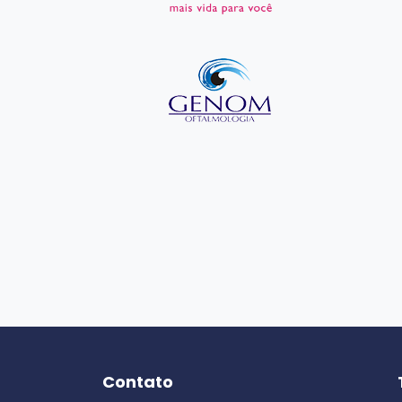
Contato