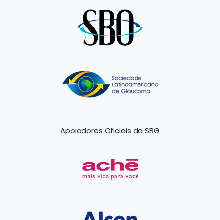
Apoiadores Oficiais da SBG