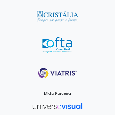
Mídia Parceira