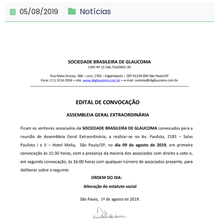
Notícias
05/08/2019