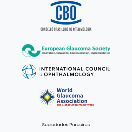
Sociedades Parceiras