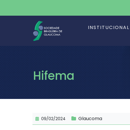
INSTITUCIONAL
Hifema
Glaucoma
09/02/2024