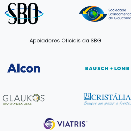
Apoiadores Oficiais da SBG