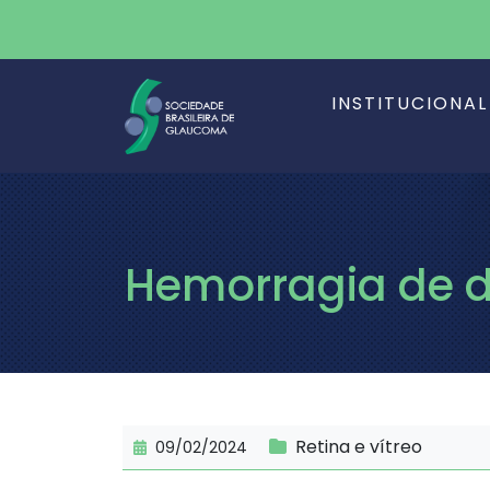
INSTITUCIONAL
Hemorragia de d
Retina e vítreo
09/02/2024