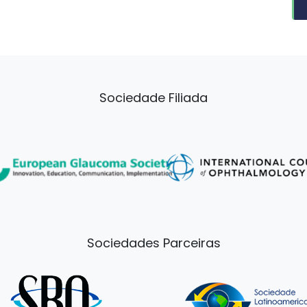
Sociedade Filiada
Sociedades Parceiras