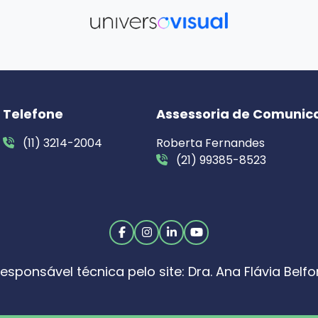
Telefone
Assessoria de Comunic
(11) 3214-2004
Roberta Fernandes
(21) 99385-8523
esponsável técnica pelo site: Dra. Ana Flávia Belfo