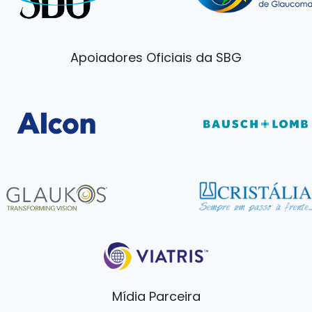
Apoiadores Oficiais da SBG
Mídia Parceira