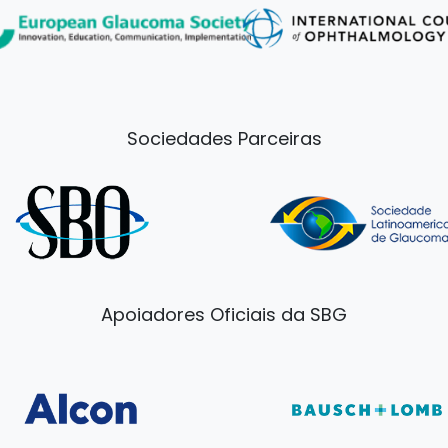
Sociedades Parceiras
Apoiadores Oficiais da SBG