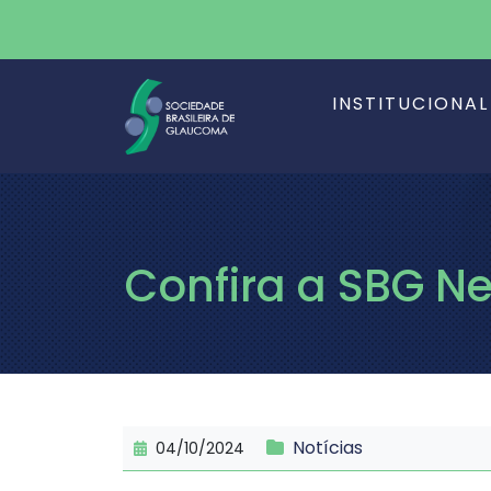
INSTITUCIONAL
Confira a SBG Ne
Notícias
04/10/2024