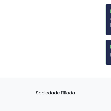
Sociedade Filiada