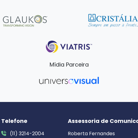
Mídia Parceira
Telefone
Assessoria de Comunic
(11) 3214-2004
Roberta Fernandes